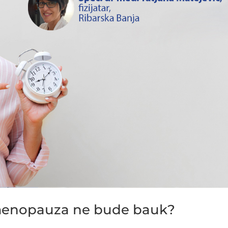
 menopauza ne bude bauk?