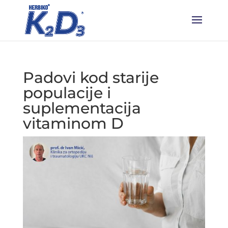
Padovi kod starije
populacije i
suplementacija
vitaminom D